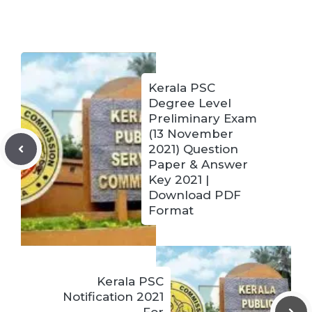
Kerala PSC
Degree Level
Preliminary Exam
(13 November
2021) Question
Paper & Answer
Key 2021 |
Download PDF
Format
Kerala PSC
Notification 2021
For