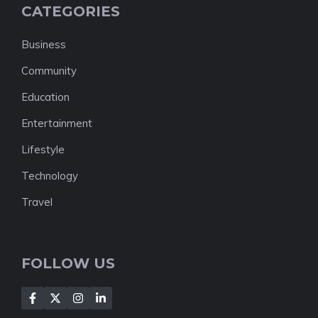
CATEGORIES
Business
Community
Education
Entertainment
Lifestyle
Technology
Travel
FOLLOW US