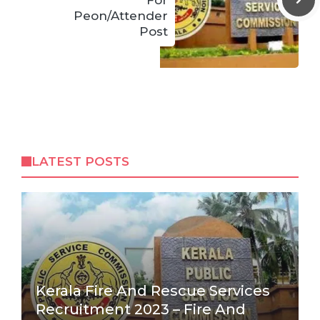
Peon/Attender
Post
LATEST POSTS
Kerala Fire And Rescue Services
Recruitment 2023 – Fire And