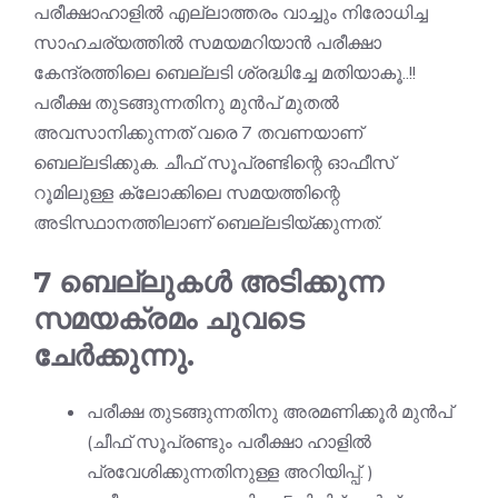
പരീക്ഷാഹാളിൽ എല്ലാത്തരം വാച്ചും നിരോധിച്ച
സാഹചര്യത്തിൽ സമയമറിയാൻ പരീക്ഷാ
കേന്ദ്രത്തിലെ ബെല്ലടി ശ്രദ്ധിച്ചേ മതിയാകൂ..!!
പരീക്ഷ തുടങ്ങുന്നതിനു മുൻപ് മുതൽ
അവസാനിക്കുന്നത് വരെ 7 തവണയാണ്
ബെല്ലടിക്കുക. ചീഫ് സൂപ്രണ്ടിന്റെ ഓഫീസ്
റൂമിലുള്ള ക്ലോക്കിലെ സമയത്തിന്റെ
അടിസ്ഥാനത്തിലാണ് ബെല്ലടിയ്ക്കുന്നത്.
7 ബെല്ലുകൾ അടിക്കുന്ന
സമയക്രമം ചുവടെ
ചേർക്കുന്നു.
പരീക്ഷ തുടങ്ങുന്നതിനു അരമണിക്കൂർ മുൻപ്
(ചീഫ് സൂപ്രണ്ടും പരീക്ഷാ ഹാളിൽ
പ്രവേശിക്കുന്നതിനുള്ള അറിയിപ്പ്. )