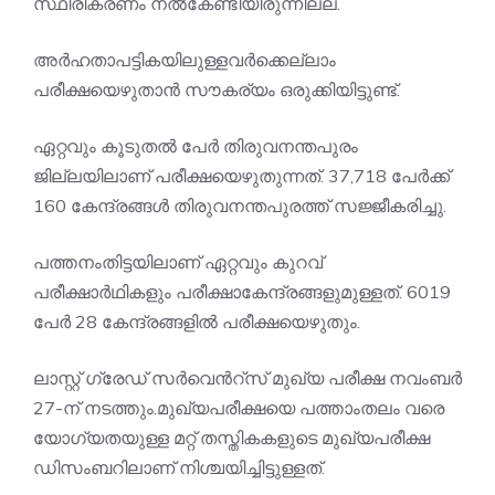
സ്ഥിരീകരണം നൽകേണ്ടിയിരുന്നില്ല.
അർഹതാപട്ടികയിലുള്ളവർക്കെല്ലാം
പരീക്ഷയെഴുതാൻ സൗകര്യം ഒരുക്കിയിട്ടുണ്ട്.
ഏറ്റവും കൂടുതൽ പേർ തിരുവനന്തപുരം
ജില്ലയിലാണ് പരീക്ഷയെഴുതുന്നത്. 37,718 പേർക്ക്
160 കേന്ദ്രങ്ങൾ തിരുവനന്തപുരത്ത് സജ്ജീകരിച്ചു.
പത്തനംതിട്ടയിലാണ് ഏറ്റവും കുറവ്
പരീക്ഷാർഥികളും പരീക്ഷാകേന്ദ്രങ്ങളുമുള്ളത്. 6019
പേർ 28 കേന്ദ്രങ്ങളിൽ പരീക്ഷയെഴുതും.
ലാസ്റ്റ് ഗ്രേഡ് സർവെൻറ്സ് മുഖ്യ പരീക്ഷ നവംബർ
27-ന് നടത്തും.മുഖ്യപരീക്ഷയെ പത്താംതലം വരെ
യോഗ്യതയുള്ള മറ്റ് തസ്തികകളുടെ മുഖ്യപരീക്ഷ
ഡിസംബറിലാണ് നിശ്ചയിച്ചിട്ടുള്ളത്.