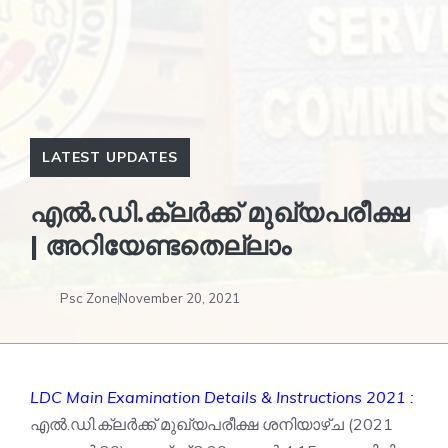
LATEST UPDATES
എൽ.ഡി.ക്ലർക്ക് മുഖ്യപരീക്ഷ
| അറിയേണ്ടതെല്ലാം
Psc Zone
November 20, 2021
LDC Main Examination Details & Instructions 2021 :
എൽ.ഡി.ക്ലർക്ക് മുഖ്യപരീക്ഷ ശനിയാഴ്ച (2021