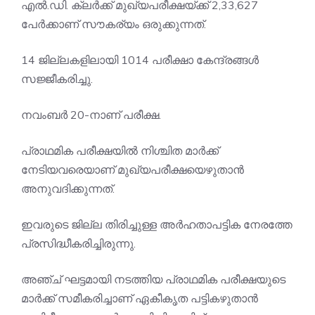
എൽ.ഡി. ക്ലർക്ക് മുഖ്യപരീക്ഷയ്ക്ക് 2,33,627
പേർക്കാണ് സൗകര്യം ഒരുക്കുന്നത്.
14 ജില്ലകളിലായി 1014 പരീക്ഷാ കേന്ദ്രങ്ങൾ
സജ്ജീകരിച്ചു.
നവംബർ 20-നാണ് പരീക്ഷ.
പ്രാഥമിക പരീക്ഷയിൽ നിശ്ചിത മാർക്ക്
നേടിയവരെയാണ് മുഖ്യപരീക്ഷയെഴുതാൻ
അനുവദിക്കുന്നത്.
ഇവരുടെ ജില്ല തിരിച്ചുള്ള അർഹതാപട്ടിക നേരത്തേ
പ്രസിദ്ധീകരിച്ചിരുന്നു.
അഞ്ച് ഘട്ടമായി നടത്തിയ പ്രാഥമിക പരീക്ഷയുടെ
മാർക്ക് സമീകരിച്ചാണ് ഏകീകൃത പട്ടികഴുതാൻ