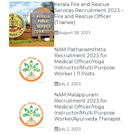
Kerala Fire and Rescue
Services Recruitment 2023 –
Fire and Rescue Officer
(Trainee)
August 18, 2023
NAM Pathanamthitta
Recruitment 2023 for
Medical Officer/Yoga
Instructor/Multi Purpose
Worker | 11 Posts
July 2, 2023
NAM Malappuram
Recruitment 2023 for
Medical Officer/Yoga
Instructor/Multi Purpose
Worker/Ayurveda Therapist
July 2, 2023